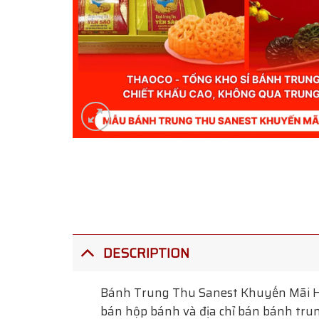
DESCRIPTION
Bánh Trung Thu Sanest Khuyến Mãi 
bán hộp bánh và địa chỉ bán bánh trun