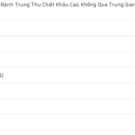
 Bánh Trung Thu Chiết Khấu Cao, Không Qua Trung Gian
HU