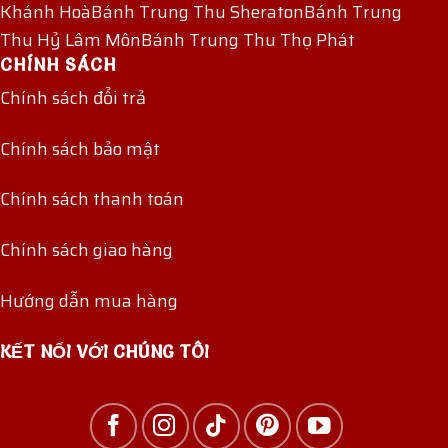
Khánh Hoà
Bánh Trung Thu Sheraton
Bánh Trung
Thu Hỷ Lâm Môn
Bánh Trung Thu Thọ Phát
CHÍNH SÁCH
Chính sách đổi trả
Chính sách bảo mật
Chính sách thanh toán
Chính sách giao hàng
Hướng dẫn mua hàng
KẾT NỐI VỚI CHÚNG TÔI