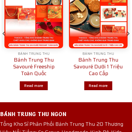
BÁNH TRUNG THU
BÁNH TRUNG THU
Bánh Trung Thu
Bánh Trung Thu
Savouré Freeship
Savouré Dưới 1 Triệu
Toàn Quốc
Cao Cấp
Read more
Read more
BÁNH TRUNG THU NGON
Tổng Kho Sỉ Phân Phối Bánh Trung Thu 20 Thương