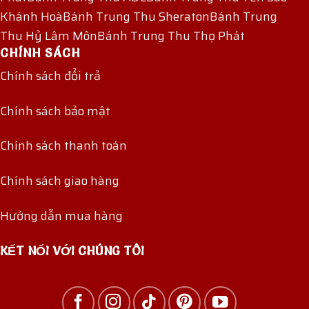
Khánh Hoà
Bánh Trung Thu Sheraton
Bánh Trung
Thu Hỷ Lâm Môn
Bánh Trung Thu Thọ Phát
CHÍNH SÁCH
Chính sách đổi trả
Chính sách bảo mật
Chính sách thanh toán
Chính sách giao hàng
Hướng dẫn mua hàng
KẾT NỐI VỚI CHÚNG TÔI