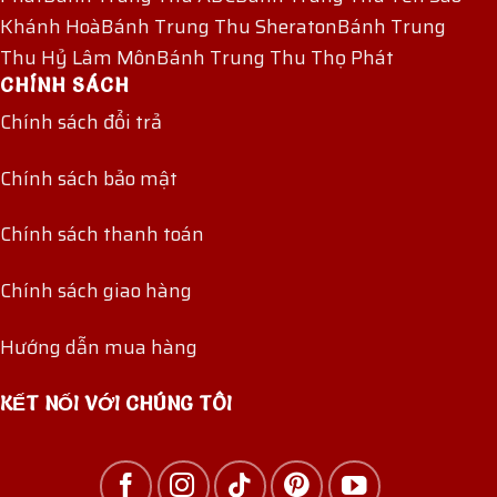
Khánh Hoà
Bánh Trung Thu Sheraton
Bánh Trung
Thu Hỷ Lâm Môn
Bánh Trung Thu Thọ Phát
CHÍNH SÁCH
Chính sách đổi trả
Chính sách bảo mật
Chính sách thanh toán
Chính sách giao hàng
Hướng dẫn mua hàng
KẾT NỐI VỚI CHÚNG TÔI