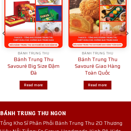
BÁNH TRUNG THU
BÁNH TRUNG THU
Bánh Trung Thu
Bánh Trung Thu
Savouré Big Size Đậm
Savouré Giao Hàng
Đà
Toàn Quốc
Read more
Read more
BÁNH TRUNG THU NGON
Tổng Kho Sỉ Phân Phối Bánh Trung Thu 20 Thương