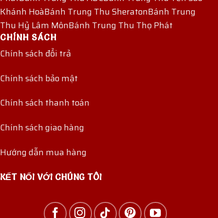
Khánh Hoà
Bánh Trung Thu Sheraton
Bánh Trung
Thu Hỷ Lâm Môn
Bánh Trung Thu Thọ Phát
CHÍNH SÁCH
Chính sách đổi trả
Chính sách bảo mật
Chính sách thanh toán
Chính sách giao hàng
Hướng dẫn mua hàng
KẾT NỐI VỚI CHÚNG TÔI