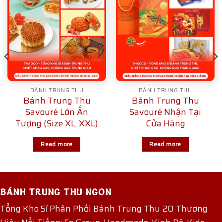
BÁNH TRUNG THU
BÁNH TRUNG THU
Bánh Trung Thu
Bánh Trung Thu
Savouré Lớn Ấn
Savouré Nhận Tại
Tượng (Size XL, XXL)
Cửa Hàng
Read more
Read more
BÁNH TRUNG THU NGON
Tổng Kho Sỉ Phân Phối Bánh Trung Thu 20 Thương