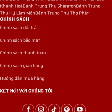
Khánh Hoà
Bánh Trung Thu Sheraton
Bánh Trung
Thu Hỷ Lâm Môn
Bánh Trung Thu Thọ Phát
CHÍNH SÁCH
Chính sách đổi trả
Chính sách bảo mật
Chính sách thanh toán
Chính sách giao hàng
Hướng dẫn mua hàng
KẾT NỐI VỚI CHÚNG TÔI