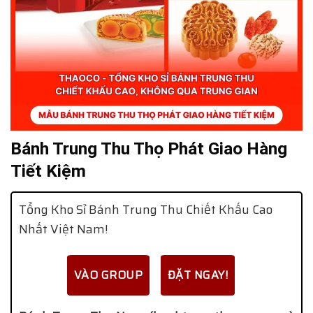
Bánh Trung Thu Thọ Phát Giao Hàng
Tiết Kiệm
Tổng Kho Sỉ Bánh Trung Thu Chiết Khấu Cao
Nhất Việt Nam!
VÀO GROUP
ĐẶT NGAY!