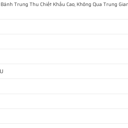
 Bánh Trung Thu Chiết Khấu Cao, Không Qua Trung Gian
HU