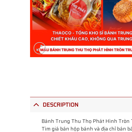
DESCRIPTION
Bánh Trung Thu Thọ Phát Hình Tròn
Tìm giá bán hộp bánh và địa chỉ bán bá