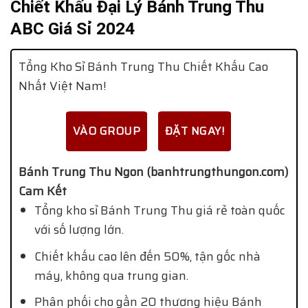
Chiết Khấu Đại Lý Bánh Trung Thu
ABC Giá Sỉ 2024
Tổng Kho Sỉ Bánh Trung Thu Chiết Khấu Cao
Nhất Việt Nam!
VÀO GROUP
ĐẶT NGAY!
Bánh Trung Thu Ngon (banhtrungthungon.com)
Cam Kết
Tổng kho sỉ Bánh Trung Thu giá rẻ toàn quốc
với số lượng lớn.
Chiết khấu cao lên đến 50%, tận gốc nhà
máy, không qua trung gian.
Phân phối cho gần 20 thương hiệu Bánh