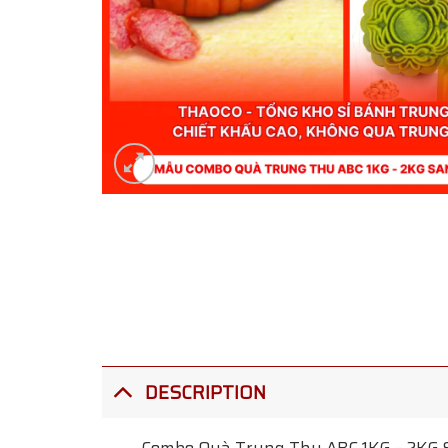
DESCRIPTION