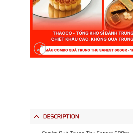
DESCRIPTION