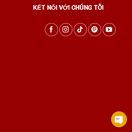
KẾT NỐI VỚI CHÚNG TÔI