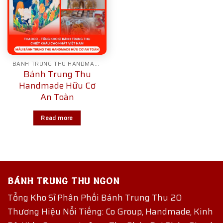
BÁNH TRUNG THU HANDMADE
Bánh Trung Thu
Handmade Hữu Cơ
An Toàn
Read more
BÁNH TRUNG THU NGON
Tổng Kho Sỉ Phân Phối Bánh Trung Thu 20
Thương Hiệu Nổi Tiếng: Co Group, Handmade, Kinh