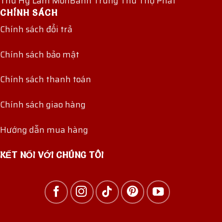
Thu Hỷ Lâm Môn
Bánh Trung Thu Thọ Phát
CHÍNH SÁCH
Chính sách đổi trả
Chính sách bảo mật
Chính sách thanh toán
Chính sách giao hàng
Hướng dẫn mua hàng
KẾT NỐI VỚI CHÚNG TÔI