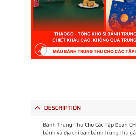
DESCRIPTION
Bánh Trung Thu Cho Các Tập Đoàn
CHI
bánh và địa chỉ bán bánh trung thu gần