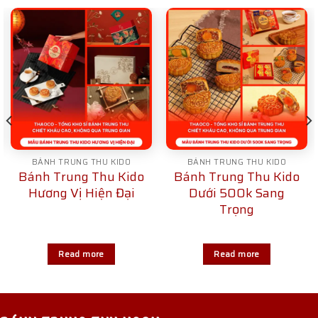
BÁNH TRUNG THU KIDO
BÁNH TRUNG THU KIDO
Bánh Trung Thu Kido
Bánh Trung Thu Kido
Hương Vị Hiện Đại
Dưới 500k Sang
Trọng
Read more
Read more