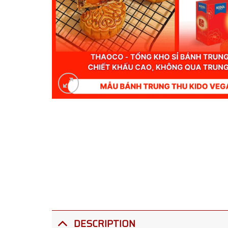
DESCRIPTION