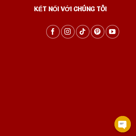
KẾT NỐI VỚI CHÚNG TÔI