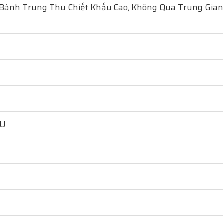
 Bánh Trung Thu Chiết Khấu Cao, Không Qua Trung Gian
HU