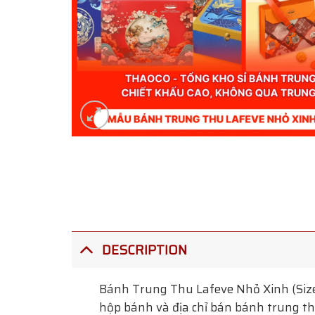
DESCRIPTION
Bánh Trung Thu Lafeve Nhỏ Xinh (Siz
hộp bánh và địa chỉ bán bánh trung thu