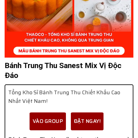
Bánh Trung Thu Sanest Mix Vị Độc
Đáo
Tổng Kho Sỉ Bánh Trung Thu Chiết Khấu Cao
Nhất Việt Nam!
VÀO GROUP
ĐẶT NGAY!