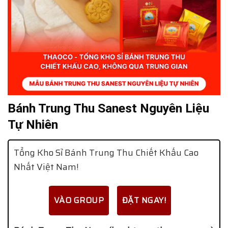
Bánh Trung Thu Sanest Nguyên Liệu
Tự Nhiên
Tổng Kho Sỉ Bánh Trung Thu Chiết Khấu Cao
Nhất Việt Nam!
VÀO GROUP
ĐẶT NGAY!