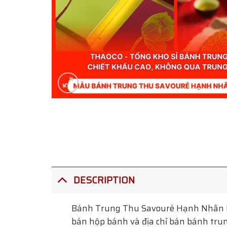
DESCRIPTION
Bánh Trung Thu Savouré Hạnh Nhân 
bán hộp bánh và địa chỉ bán bánh trun