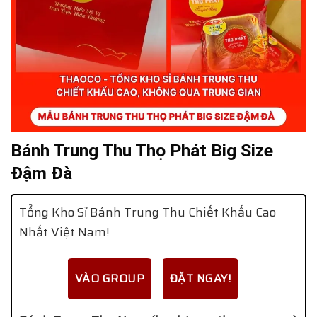
Bánh Trung Thu Thọ Phát Big Size
Đậm Đà
Tổng Kho Sỉ Bánh Trung Thu Chiết Khấu Cao
Nhất Việt Nam!
VÀO GROUP
ĐẶT NGAY!