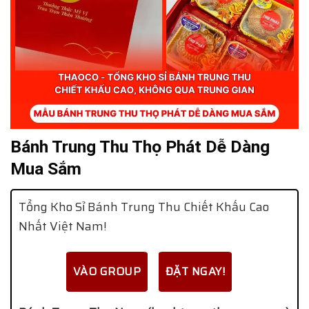
Bánh Trung Thu Thọ Phát Dễ Dàng
Mua Sắm
Tổng Kho Sỉ Bánh Trung Thu Chiết Khấu Cao
Nhất Việt Nam!
VÀO GROUP
ĐẶT NGAY!