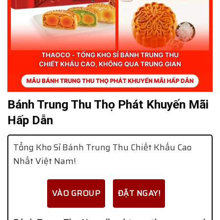
Bánh Trung Thu Thọ Phát Khuyến Mãi
Hấp Dẫn
Tổng Kho Sỉ Bánh Trung Thu Chiết Khấu Cao
Nhất Việt Nam!
VÀO GROUP
ĐẶT NGAY!