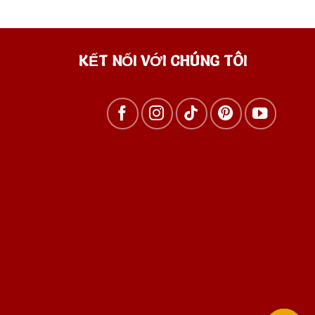
KẾT NỐI VỚI CHÚNG TÔI